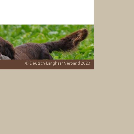
© Deutsch-Langhaar Verband 2023