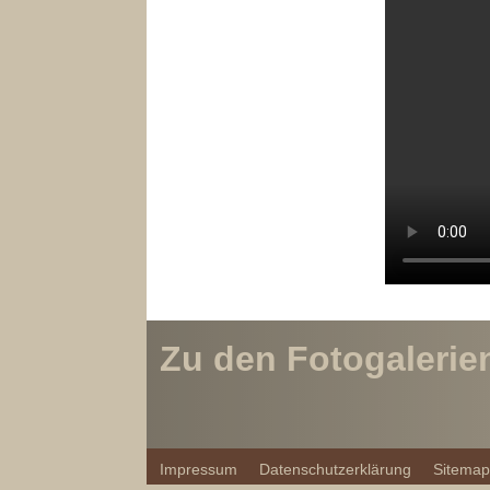
Zu den Fotogalerie
Impressum
Datenschutzerklärung
Sitema