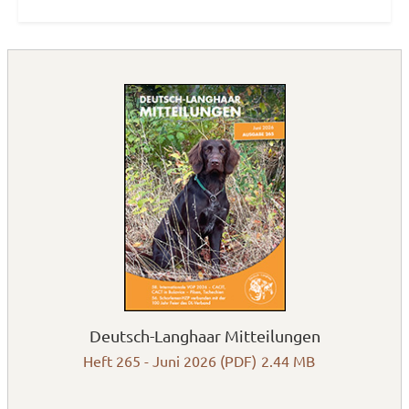
Deutsch-Langhaar Mitteilungen
Heft 265 - Juni 2026 (PDF)
2.44 MB