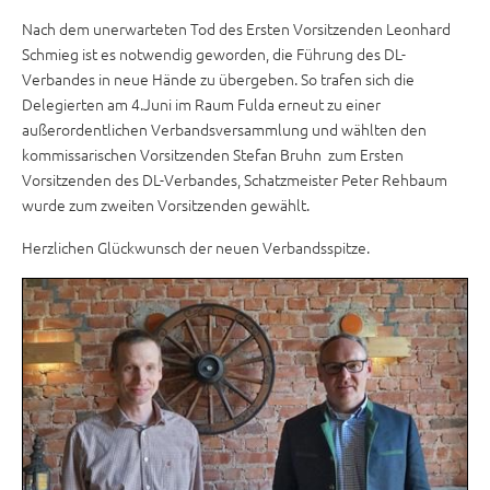
Nach dem unerwarteten Tod des Ersten Vorsitzenden Leonhard
Schmieg ist es notwendig geworden, die Führung des DL-
Verbandes in neue Hände zu übergeben. So trafen sich die
Delegierten am 4.Juni im Raum Fulda erneut zu einer
außerordentlichen Verbandsversammlung und wählten den
kommissarischen Vorsitzenden Stefan Bruhn zum Ersten
Vorsitzenden des DL-Verbandes, Schatzmeister Peter Rehbaum
wurde zum zweiten Vorsitzenden gewählt.
Herzlichen Glückwunsch der neuen Verbandsspitze.