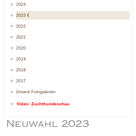
2024
2023
2022
2021
2020
2019
2018
2017
Unsere Fotogalerien
Video: Zuchthundeschau
Neuwahl 2023