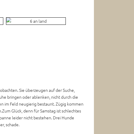
beobachten. Sie überzeugen auf der Suche,
uhe bringen oder ablenken, nicht durch die
iben im Feld neugierig bestaunt. Zügig kommen
n.Zum Glück, denn für Samstag ist schlechtes
panne leider nicht bestehen. Drei Hunde
ser, schade.