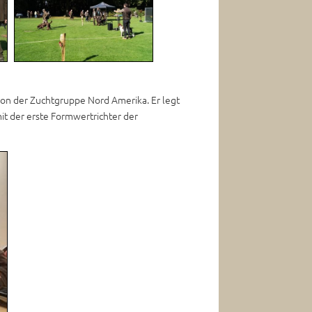
von der Zuchtgruppe Nord Amerika. Er legt
it der erste Formwertrichter der